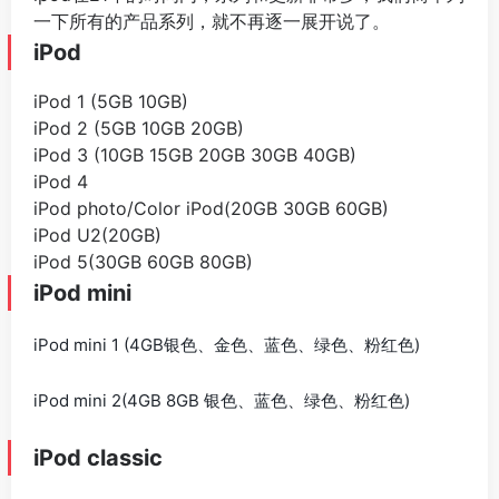
一下所有的产品系列，就不再逐一展开说了。
iPod
iPod 1 (5GB 10GB)
iPod 2 (5GB 10GB 20GB)
iPod 3 (10GB 15GB 20GB 30GB 40GB)
iPod 4
iPod photo/Color iPod(20GB 30GB 60GB)
iPod U2(20GB)
iPod 5(30GB 60GB 80GB)
iPod mini
iPod mini 1 (4GB银色、金色、蓝色、绿色、粉红色)
iPod mini 2(4GB 8GB 银色、蓝色、绿色、粉红色)
iPod classic