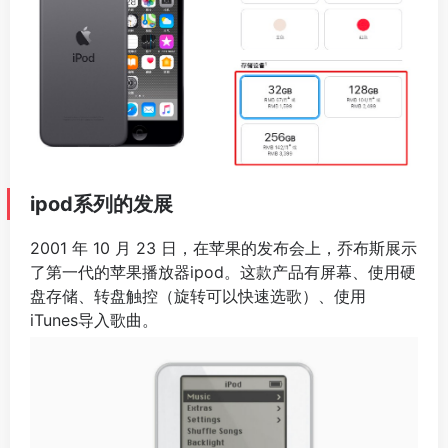
ipod系列的发展
2001 年 10 月 23 日，在苹果的发布会上，乔布斯展示
了第一代的苹果播放器ipod。这款产品有屏幕、使用硬
盘存储、转盘触控（旋转可以快速选歌）、使用
iTunes导入歌曲。