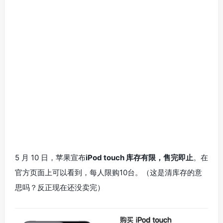
5 月 10 日，苹果宣布
iPod touch 库存有限，售完即止
。在
官方页面上可以看到，每人限购10台。（这是清库存的意
思吗？反正现在还没卖完）