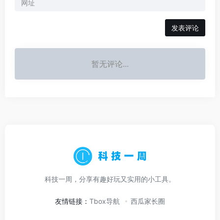
暂无评论...
科技一周，分享有趣好玩又实用的小工具。
友情链接：
Tbox导航
西瓜家长圈