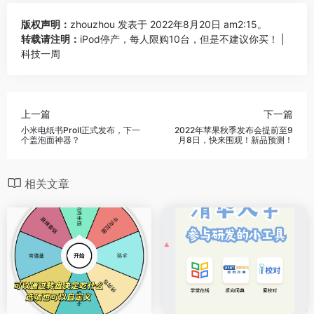
版权声明：
zhouzhou
发表于 2022年8月20日 am2:15。
转载请注明：
iPod停产，每人限购10台，但是不建议你买！ |
科技一周
上一篇
下一篇
小米电纸书ProⅡ正式发布，下一
2022年苹果秋季发布会提前至9
个盖泡面神器？
月8日，快来围观！新品预测！
相关文章