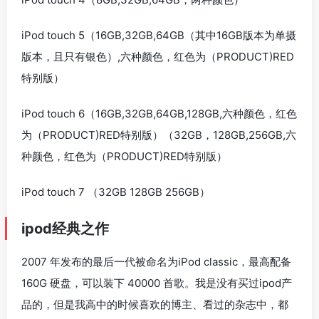
iPod touch 5（16GB,32GB,64GB（其中16GB版本为单摄
版本，且只有银色）,六种颜色，红色为（PRODUCT)RED
特别版）
iPod touch 6（16GB,32GB,64GB,128GB,六种颜色，红色
为（PRODUCT)RED特别版）（32GB，128GB,256GB,六
种颜色，红色为（PRODUCT)RED特别版）
iPod touch 7 （32GB 128GB 256GB）
ipod经典之作
2007 年发布的最后一代被命名为iPod classic，最高配备
160G 硬盘，可以装下 40000 首歌。我是没有买过ipod产
品的，但是我高中的时候喜欢的博主、看过的杂志中，都