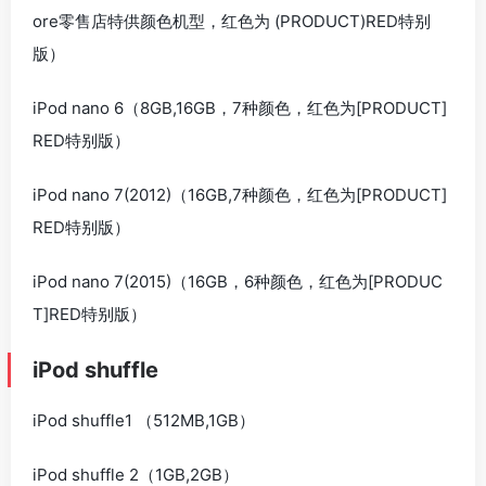
ore零售店特供颜色机型，红色为 (PRODUCT)RED特别
版）
iPod nano 6（8GB,16GB，7种颜色，红色为[PRODUCT]
RED特别版）
iPod nano 7(2012)（16GB,7种颜色，红色为[PRODUCT]
RED特别版）
iPod nano 7(2015)（16GB，6种颜色，红色为[PRODUC
T]RED特别版）
iPod shuffle
iPod shuffle1 （512MB,1GB）
iPod shuffle 2（1GB,2GB）