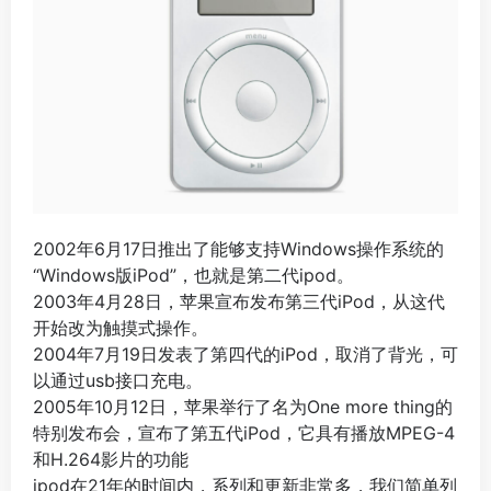
2002年6月17日推出了能够支持Windows操作系统的
“Windows版iPod”，也就是第二代ipod。
2003年4月28日，苹果宣布发布第三代iPod，从这代
开始改为触摸式操作。
2004年7月19日发表了第四代的iPod，取消了背光，可
以通过usb接口充电。
2005年10月12日，苹果举行了名为One more thing的
特别发布会，宣布了第五代iPod，它具有播放MPEG-4
和H.264影片的功能
ipod在21年的时间内，系列和更新非常多，我们简单列