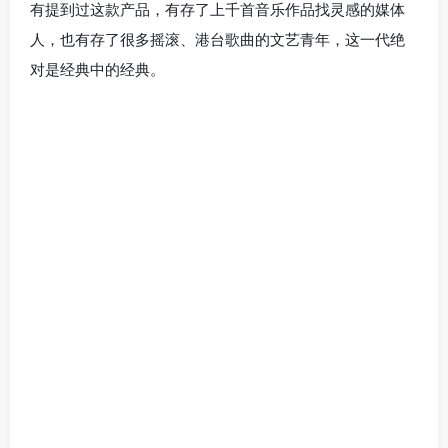
有提到过这款产品，有存了上千首音乐作品找灵感的媒体
人，也有存了很多摇滚、港台歌曲的文艺青年，这一代绝
对是经典中的经典。