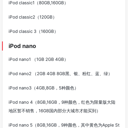
iPod classic1（80GB,160GB）
iPod classic2（120GB）
iPod classic 3（160GB）
iPod nano
iPod nano1 （1GB 2GB 4GB）
iPod nano2 （2GB 4GB 8GB黑、银、粉红、蓝、绿）
iPod nano3（4GB,8GB，5种颜色）
iPod nano 4（8GB,16GB，9种颜色，红色为限量版大陆
地区暂不销售，16GB国内部分大城市才能买到）
iPod nano 5（8GB,16GB，9种颜色，其中黄色为Apple St