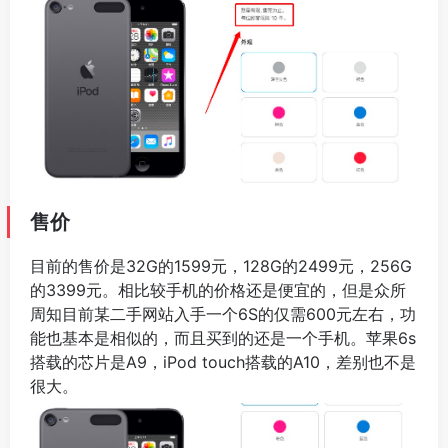
售价
目前的售价是32G的1599元，128G的2499元，256G
的3399元。相比较手机的价格还是便宜的，但是众所
周知目前某二手网站入手一个6S的仅需600元左右，功
能也基本是相似的，而且买到的还是一个手机。苹果6s
搭载的芯片是A9，iPod touch搭载的A10，差别也不是
很大。