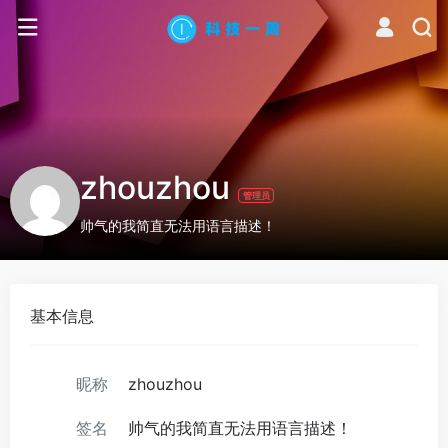
zhouzhou
管理员
帅气的我简直无法用语言描述！
基本信息
昵称
zhouzhou
签名
帅气的我简直无法用语言描述！