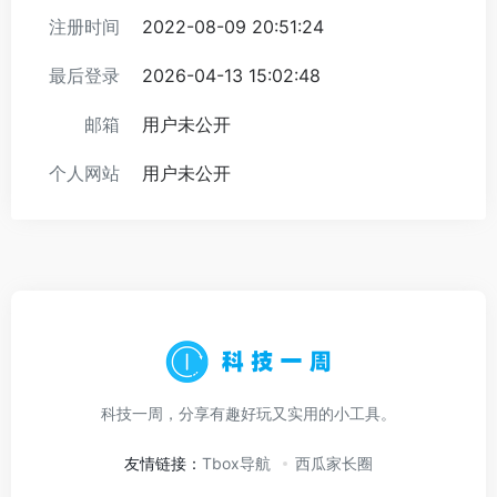
注册时间
2022-08-09 20:51:24
最后登录
2026-04-13 15:02:48
邮箱
用户未公开
个人网站
用户未公开
科技一周，分享有趣好玩又实用的小工具。
友情链接：
Tbox导航
西瓜家长圈