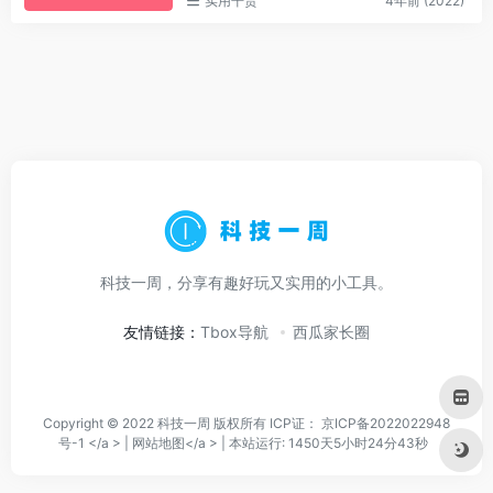
实用干货
4年前 (2022)
科技一周，分享有趣好玩又实用的小工具。
友情链接：
Tbox导航
西瓜家长圈
Copyright © 2022 科技一周 版权所有 ICP证：
京ICP备2022022948
号-1 </a > |
网站地图</a > |
本站运行: 1450天5小时24分43秒