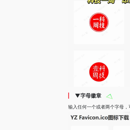
▼字母徽章
输入任何一个或者两个字母，