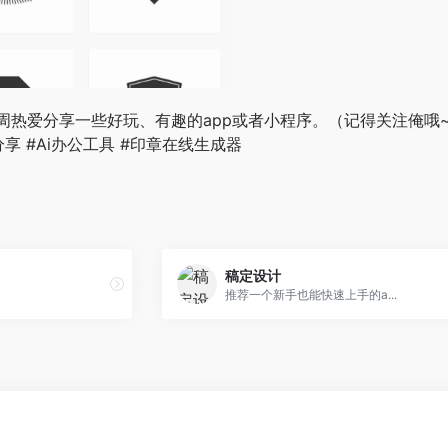
周热爱分享一些好玩、有趣的app或者小程序。（记得关注俺哦
享 #Ai办公工具 #印章在线生成器
稿定设计
推荐一个新手也能快速上手的a...