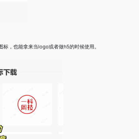
图标，也能拿来当logo或者做h5的时候使用。