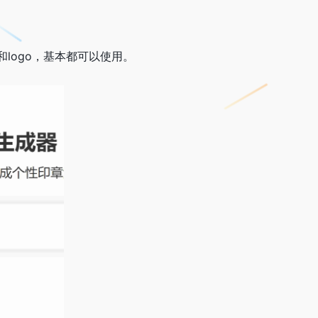
logo，基本都可以使用。