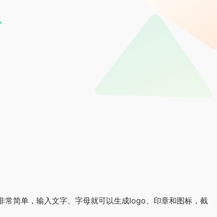
也非常简单，输入文字、字母就可以生成logo、印章和图标，截