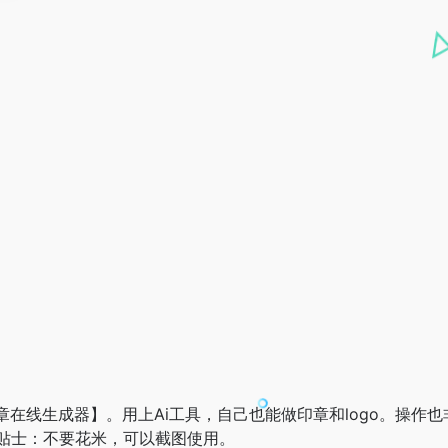
章在线生成器】。用上Ai工具，自己也能做印章和logo。操作
贴士：不要花米，可以截图使用。