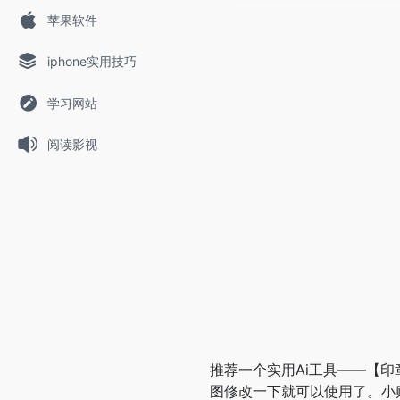
苹果软件
iphone实用技巧
学习网站
阅读影视
推荐一个实用Ai工具——【印
图修改一下就可以使用了。小