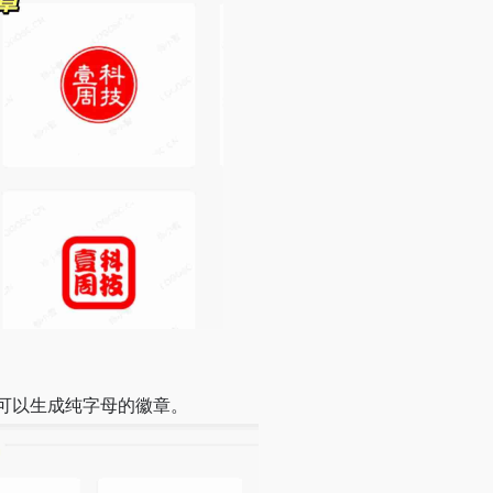
可以生成纯字母的徽章。