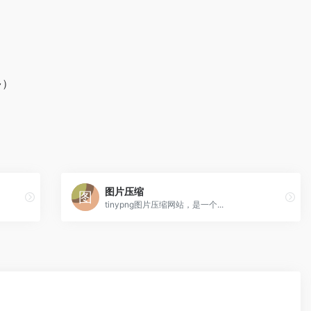
~）
图片压缩
tinypng图片压缩网站，是一个...