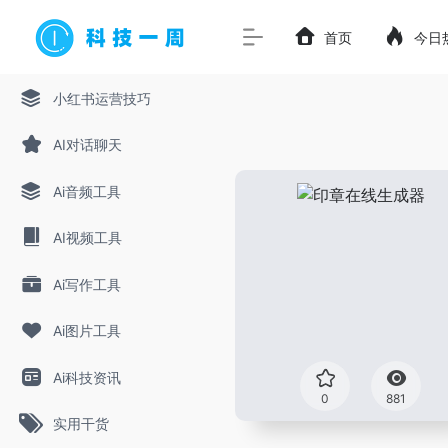
首页
今日
小红书运营技巧
AI对话聊天
Ai音频工具
AI视频工具
Ai写作工具
Ai图片工具
Ai科技资讯
0
881
实用干货