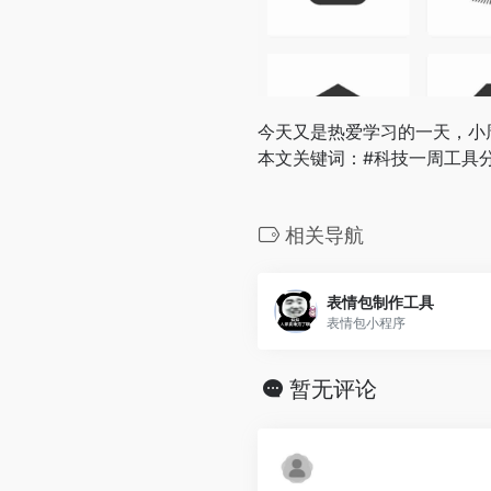
今天又是热爱学习的一天，小
本文关键词：#科技一周工具分
相关导航
表情包制作工具
表情包小程序
暂无评论