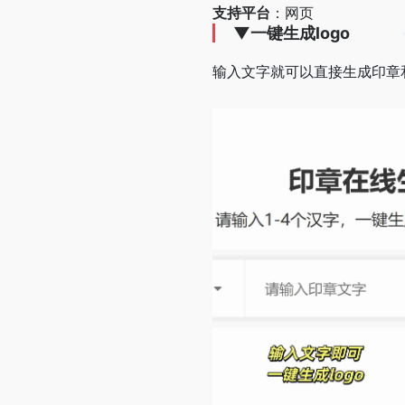
支持平台
：网页
▼
️一键生成logo
输入文字就可以直接生成印章和