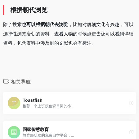
根据朝代浏览
除了搜索
也可以根据朝代去浏览
，比如对唐朝文化有兴趣，可以
选择性浏览唐朝的资料，查看人物的时候点进去还可以看到详细
资料，包含资料中涉及到的文献也会有标注。
相关导航
Toastfish
推荐一个上班摸鱼背单词的小...
国家智慧教育
教育部研发的免费自学平台，...