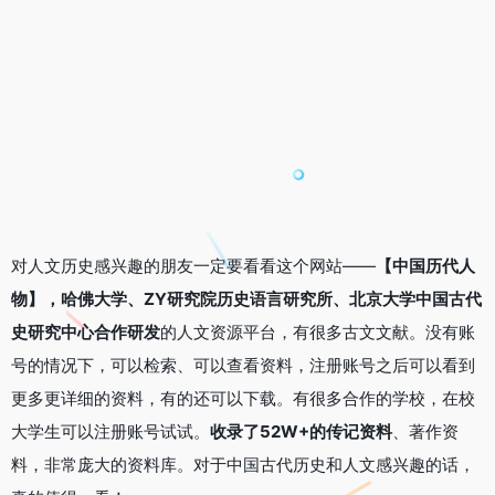
对人文历史感兴趣的朋友一定要看看这个网站——
【中国历代人
物】，哈佛大学、ZY研究院历史语言研究所、北京大学中国古代
史研究中心合作研发
的人文资源平台，有很多古文文献。没有账
号的情况下，可以检索、可以查看资料，注册账号之后可以看到
更多更详细的资料，有的还可以下载。有很多合作的学校，在校
大学生可以注册账号试试。
收录了52W+的传记资料
、著作资
料，非常庞大的资料库。对于中国古代历史和人文感兴趣的话，