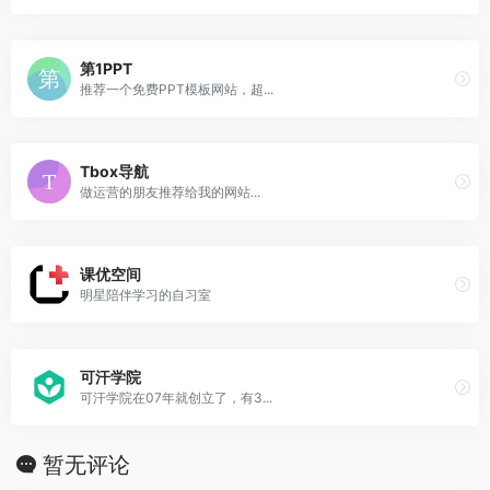
第1PPT
推荐一个免费PPT模板网站，超...
Tbox导航
做运营的朋友推荐给我的网站...
课优空间
明星陪伴学习的自习室
可汗学院
可汗学院在07年就创立了，有3...
暂无评论