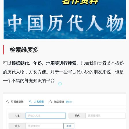
检索维度多
可以
根据朝代、年份、地图等进行搜索
。比如我们查看某个省份
的历代人物，方长方便。对于一些写古代小说的朋友来说，也是
一个不错的补充知识的平台