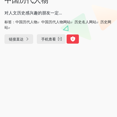
对人文历史感兴趣的朋友一定...
标签：
中国历代人物
中国历代人物网站
历史名人网站
历史网
站
链接直达
手机查看