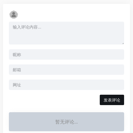
暂无评论...