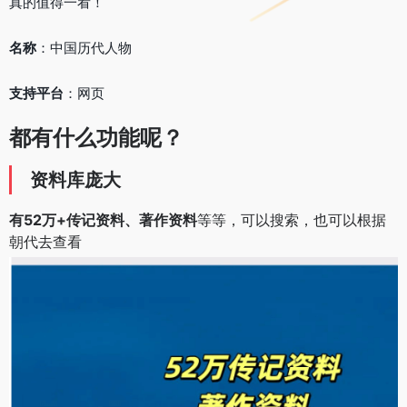
真的值得一看！
名称
：中国历代人物
支持平台
：网页
都有什么功能呢？
资料库庞大
有52万+传记资料、著作资料
等等，可以搜索，也可以根据
朝代去查看