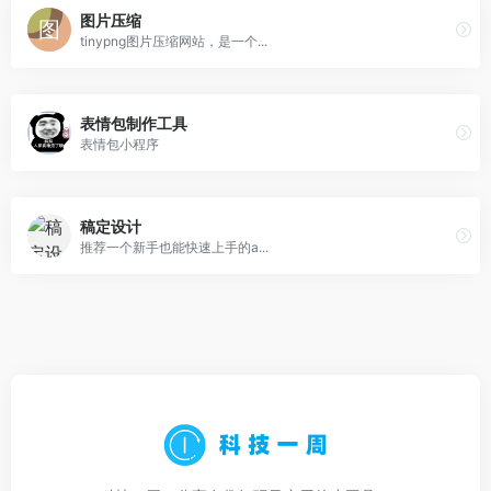
图片压缩
tinypng图片压缩网站，是一个...
表情包制作工具
表情包小程序
稿定设计
推荐一个新手也能快速上手的a...