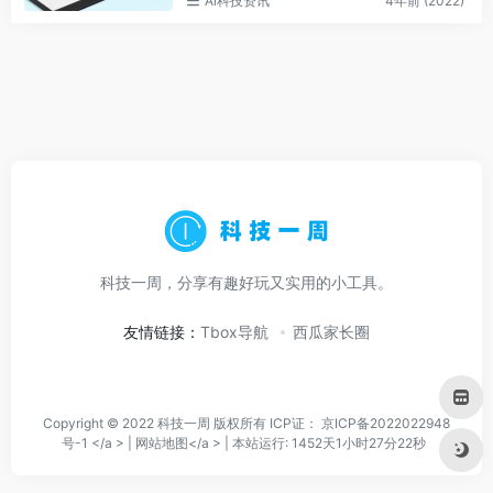
Ai科技资讯
4年前 (2022)
科技一周，分享有趣好玩又实用的小工具。
友情链接：
Tbox导航
西瓜家长圈
Copyright © 2022 科技一周 版权所有 ICP证：
京ICP备2022022948
号-1 </a > |
网站地图</a > |
本站运行: 1452天1小时27分22秒