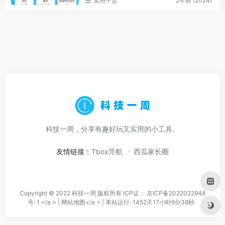
实用干货
2年前 (2024)
科技一周，分享有趣好玩又实用的小工具。
友情链接：
Tbox导航
西瓜家长圈
Copyright © 2022 科技一周 版权所有 ICP证：
京ICP备2022022948
号-1 </a > |
网站地图</a > |
本站运行: 1452天17小时6分38秒