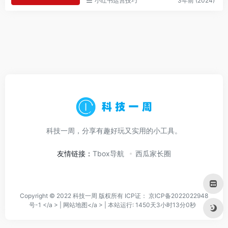
小红书运营技巧
3年前 (2024)
科技一周，分享有趣好玩又实用的小工具。
友情链接：
Tbox导航
西瓜家长圈
Copyright © 2022 科技一周 版权所有 ICP证：
京ICP备2022022948
号-1 </a > |
网站地图</a > |
本站运行: 1450天3小时13分0秒