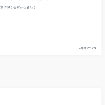
们期待吗？会有什么新品？
4年前 (2022)