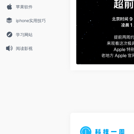
苹果软件
iphone实用技巧
学习网站
阅读影视