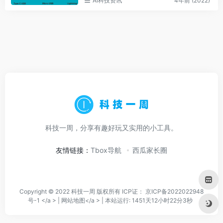
Ai科技资讯
4年前 (2022)
科技一周，分享有趣好玩又实用的小工具。
友情链接：
Tbox导航
西瓜家长圈
Copyright © 2022 科技一周 版权所有 ICP证：
京ICP备2022022948
号-1 </a > |
网站地图</a > |
本站运行: 1451天12小时22分3秒