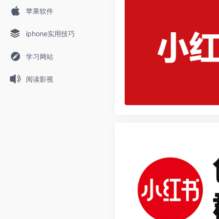
苹果软件
iphone实用技巧
学习网站
阅读影视