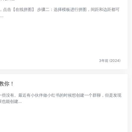
小红书封面制作 步...
3年前 (2024)
教你！
一些没有。最近有小伙伴做小红书的时候想创建一个群聊，但是发现
能创建...