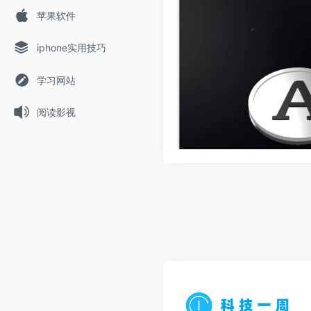
苹果软件
iphone实用技巧
学习网站
阅读影视