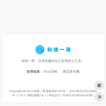
科技一周，分享有趣好玩又实用的小工具。
友情链接：
Tbox导航
西瓜家长圈
Copyright © 2022 科技一周 版权所有 ICP证：
京ICP备2022022948
号-1 </a > |
网站地图</a > |
本站运行: 1449天19小时54分45秒