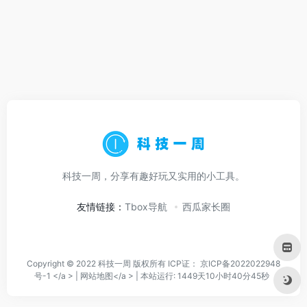
科技一周，分享有趣好玩又实用的小工具。
友情链接：
Tbox导航
西瓜家长圈
Copyright © 2022 科技一周 版权所有 ICP证：
京ICP备2022022948
号-1 </a > |
网站地图</a > |
本站运行: 1449天10小时40分45秒