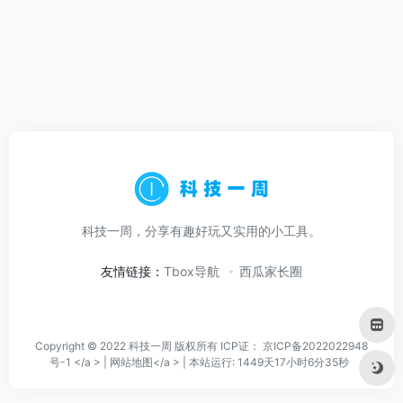
科技一周，分享有趣好玩又实用的小工具。
友情链接：
Tbox导航
西瓜家长圈
Copyright © 2022 科技一周 版权所有 ICP证：
京ICP备2022022948
号-1 </a > |
网站地图</a > |
本站运行: 1449天17小时6分35秒