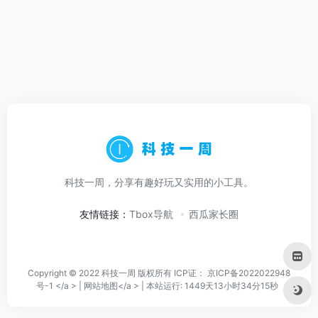
科技一周，分享有趣好玩又实用的小工具。
友情链接：
Tbox导航
西瓜家长圈
Copyright © 2022 科技一周 版权所有 ICP证：
京ICP备2022022948
号-1 </a > |
网站地图</a > |
本站运行: 1449天13小时34分15秒