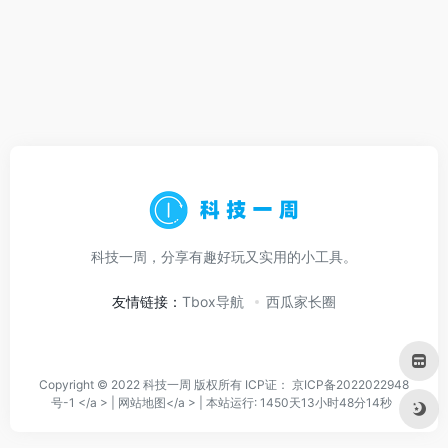
科技一周，分享有趣好玩又实用的小工具。
友情链接：
Tbox导航
西瓜家长圈
Copyright © 2022 科技一周 版权所有 ICP证：
京ICP备2022022948
号-1 </a > |
网站地图</a > |
本站运行: 1450天13小时48分14秒