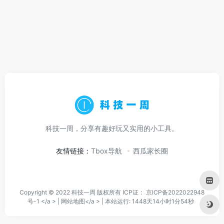
科技一周，分享有趣好玩又实用的小工具。
友情链接：
Tbox导航
西瓜家长圈
Copyright © 2022 科技一周 版权所有 ICP证：
京ICP备2022022948
号-1 </a > |
网站地图</a > |
本站运行: 1448天14小时1分54秒