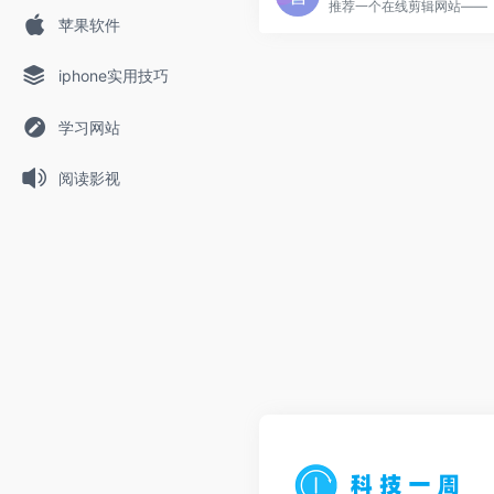
苹果软件
iphone实用技巧
学习网站
阅读影视